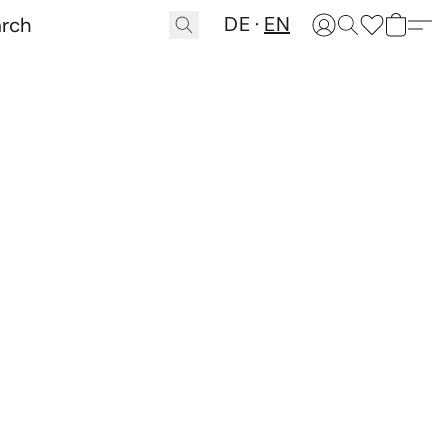
DE
EN