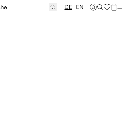
DE
EN