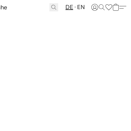
DE
EN