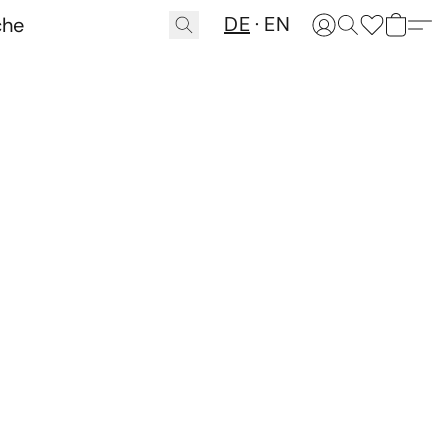
DE
EN